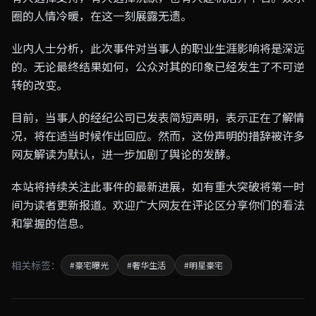
圈的人情冷暖，在这一刻展露无遗。
业内人士分析，此次事件对当事人的职业生涯影响将是深远
的。无论最终结果如何，公众对其的印象已经发生了不可逆
转的改变。
目前，当事人的经纪公司已发表简短声明，表示正在了解情
况，将在适当时候作出回应。然而，这份声明的措辞被许多
网友解读为默认，进一步加剧了舆论的发酵。
本站将持续关注此事件的最新进展，如有重大突破将第一时
间为读者更新报道。欢迎广大网友在评论区分享你们的看法
和掌握的信息。
相关标签：
#豪宅曝光
#奢华生活
#明星豪宅