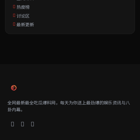
热度榜
讨论区
最新更新
全网最新最全吃瓜爆料网，每天为你送上最劲爆的娱乐资讯与八
卦内幕。