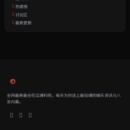
热度榜
讨论区
最新更新
全网最新最全吃瓜爆料网，每天为你送上最劲爆的娱乐资讯与八
卦内幕。